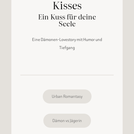
Kisses
Ein Kuss für deine
Seele
Eine Dämonen-Lovestory mit Humor und
Tiefgang
Urban Romantasy
Dämon vs Jägerin