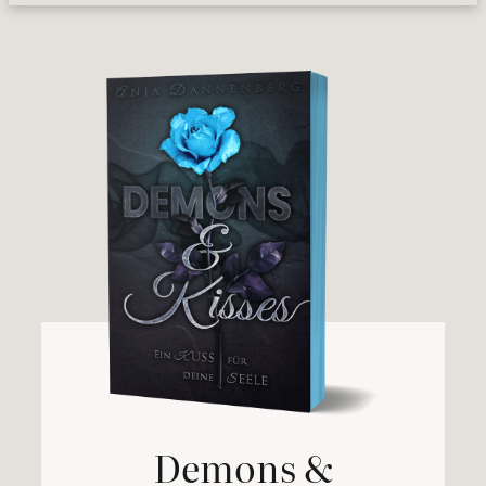
Demons &