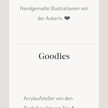
Handgemalte Illustrationen von
der Autorin. ❤️
Goodies
Acrylaufsteller von den