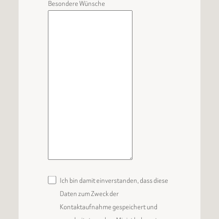
Besondere Wünsche
Ich bin damit einverstanden, dass diese
Daten zum Zweck der
Kontaktaufnahme gespeichert und