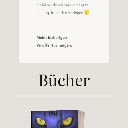
die Musik, die ich höre) eine gute
Ladung Dramatik mitbringen
Meine bisherigen
Veröffentlichungen:
Bücher