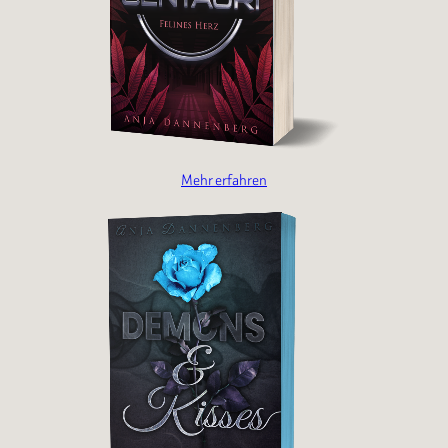
Mehr erfahren