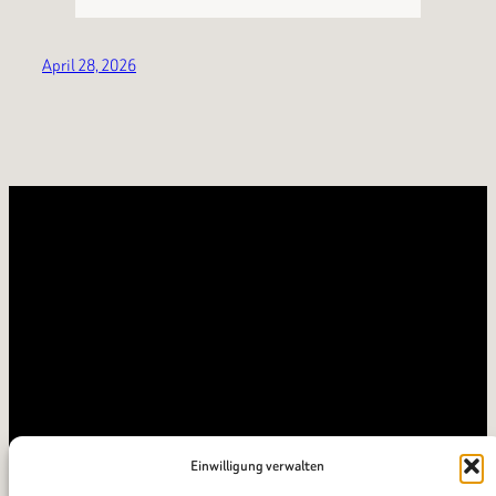
April 28, 2026
Einwilligung verwalten