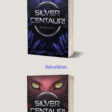
Mehr erfahren