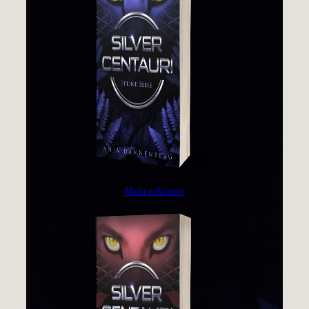
Mehr erfahren