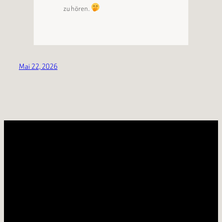
zu hören.
Mai 22, 2026