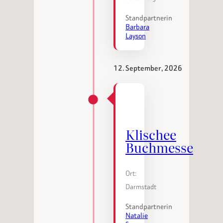
Standpartnerin
Barbara
Layson
12. September, 2026
Klischee
Buchmesse
Ort:
Darmstadt
Standpartnerin
Natalie