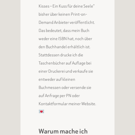
Kisses – Ein Kuss für deine Seele“
bisher über keinen Print-on-
Demand Anbieter veröffentlicht.
Das bedeutet, dass mein Buch
weder eine ISBN hat, noch über
den Buchhandel erhältlich ist.
Stattdessen drucke ich die
Taschenbücher auf Auflage bei
einer Druckerei und verkaufe sie
entweder auf kleinen
Buchmessen oder versende sie
auf Anfrage per PN oder
Kontaktformular meiner Website.
Warum mache ich