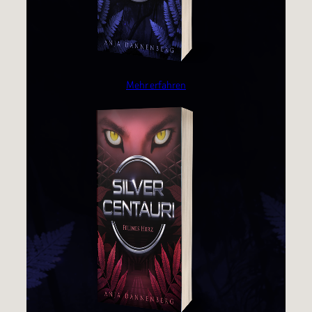
Mehr erfahren