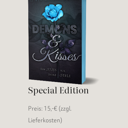
Special Edition
Preis: 15,-€ (zzgl.
Lieferkosten)