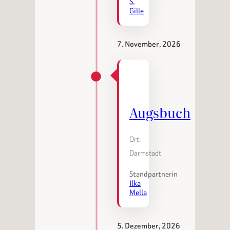
S.
Gille
7. November, 2026
Augsbuch
Ort:
Darmstadt
Standpartnerin
Ilka
Mella
5. Dezember, 2026