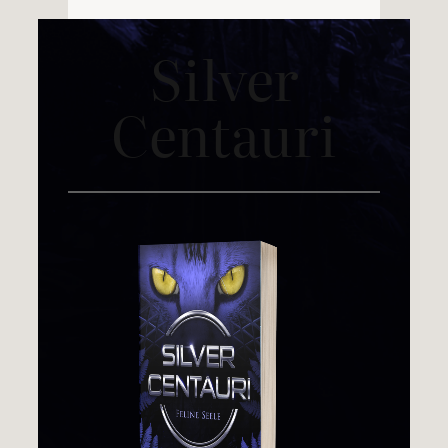
Silver
Centauri