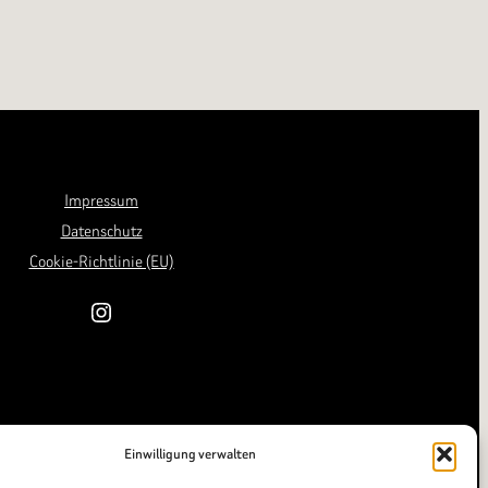
Impressum
Datenschutz
Cookie-Richtlinie (EU)
Instagram
Einwilligung verwalten