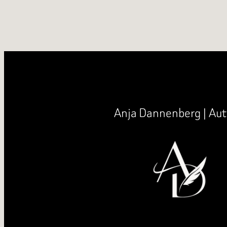
Anja Dannenberg | Aut